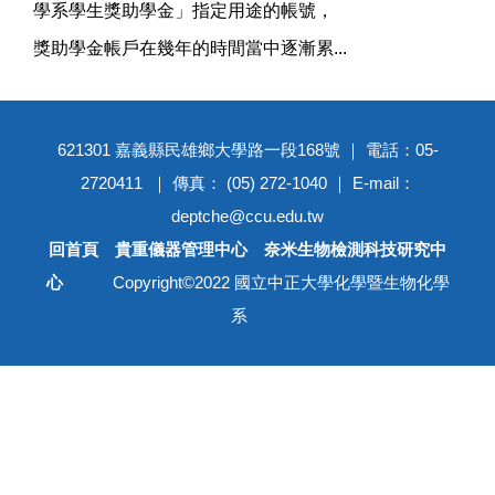
學系學⽣獎助學⾦」指定⽤途的帳號，
獎助學⾦帳⼾在幾年的時間當中逐漸累...
621301 嘉義縣民雄鄉大學路一段168號 ｜ 電話：05-
2720411 ｜ 傳真： (05) 272-1040 ｜ E-mail：
deptche@ccu.edu.tw
回首頁
貴重儀器管理中心
奈米生物檢測科技研究中
心
Copyright©2022 國立中正大學化學暨生物化學
系