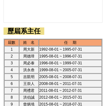
歷屆系主任
屆數
姓 名
任 期
1
周大新
1992-08-01 ~ 1995-07-31
2
周德璋
1995-08-01 ~ 1996-07-31
3
周必泰
1996-08-01 ~ 1999-07-31
4
洪永叁
1999-08-01 ~ 2005-07-31
5
吉凱明
2005-08-01 ~ 2008-07-31
6
王崇人
2008-08-01 ~ 2011-07-31
7
周禮君
2011-08-01 ~ 2012-07-31
8
洪伯誠
2012-08-01 ~ 2015-07-31
9
曾炳墝
2015-08-01 ~ 2018-07-31