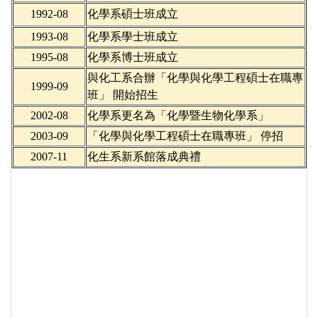
1992-08
化學系碩士班成立
1993-08
化學系學士班成立
1995-08
化學系博士班成立
與化工系合辦
「
化學與化學工程碩士在職專
1999-09
班
」 開始招生
2002-08
化學系更名為
「
化學暨生物化學系
」
2003-09
「
化學與化學工程碩士在職專班
」 停招
2007-11
化生系新系館落成典禮