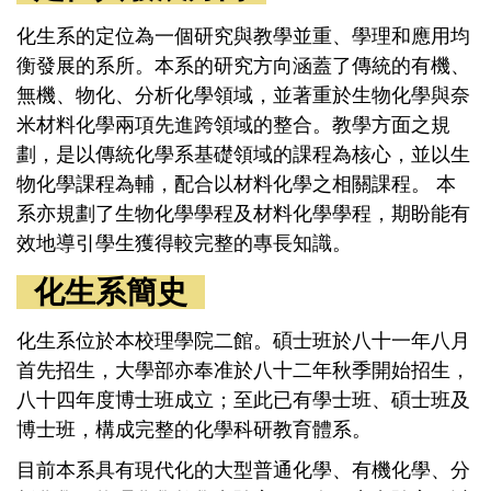
化生系的定位為一個研究與教學並重、學理和應用均
衡發展的系所。本系的研究方向涵蓋了傳統的有機、
無機、物化、分析化學領域，並著重於生物化學與奈
米材料化學兩項先進跨領域的整合。教學方面之規
劃，是以傳統化學系基礎領域的課程為核心，並以生
物化學課程為輔，配合以材料化學之相關課程。 本
系亦規劃了生物化學學程及材料化學學程，期盼能有
效地導引學生獲得較完整的專長知識。
化生系簡史
化生系位於本校理學院二館。碩士班於八十一年八月
首先招生，大學部亦奉准於八十二年秋季開始招生，
八十四年度博士班成立；至此已有學士班、碩士班及
博士班，構成完整的化學科研教育體系。
目前本系具有現代化的大型普通化學、有機化學、分