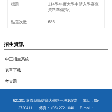
114學年度大學申請入學審查
資料準備指引
686
招生資訊
中正招生系統
表單下載
考古題
621301 嘉義縣民雄鄉大學路一段168號 ｜ 電話：05-
2720411 ｜ 傳真： (05) 272-1040 ｜ E-mail：