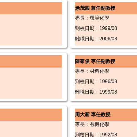
涂茂園 兼任副教授
專長：環境化學
到校日期：1999/08
離職日期：2006/08
陳家俊 專任副教授
專長：材料化學
到校日期：1996/08
離職日期：1999/08
周大新 專任教授
專長：有機化學
到校日期：1992/08