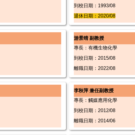
到校日期：1993/08
退休日期：2020/08
游景晴 副教授
專長：有機生物化學
到校日期：2015/08
離職日期：2022/08
李秋萍 兼任副教授
專長：觸媒應用化學
到校日期：2012/08
離職日期：2014/06