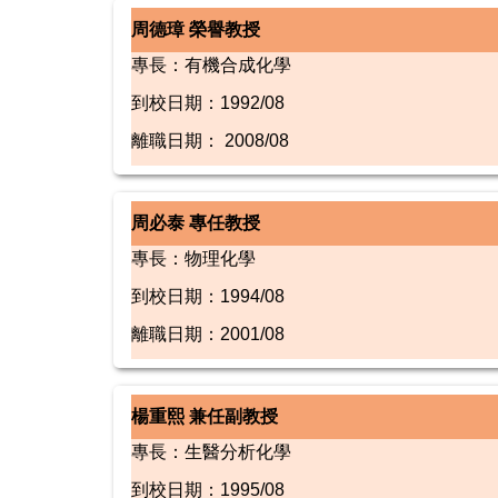
周德璋 榮譽教授
專長：有機合成化學
到校日期：1992/08
離職日期： 2008/08
周必泰 專任教授
專長：物理化學
到校日期：1994/08
離職日期：2001/08
楊重熙 兼任副教授
專長：生醫分析化學
到校日期：1995/08