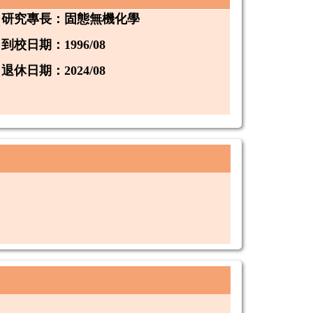
研究專長
：
固態無機化學
到校日期：1996/08
退休日期：2024/08