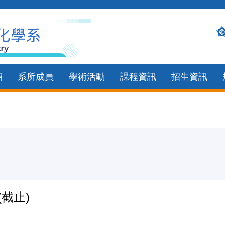
紹
系所成員
學術活動
課程資訊
招生資訊
(截止)